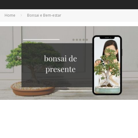
Home
Bonsai e Bem-estar