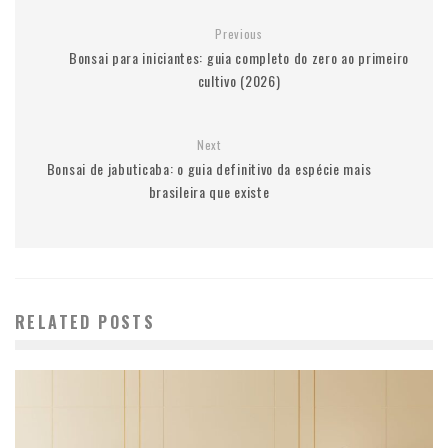
Previous
Bonsai para iniciantes: guia completo do zero ao primeiro
cultivo (2026)
Next
Bonsai de jabuticaba: o guia definitivo da espécie mais
brasileira que existe
RELATED POSTS