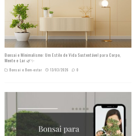
Bonsai e Minimalismo: Um Estilo de Vida Sustentável para Corpo,
Mente e Lar 🌿✨
Bonsai e Bem-estar
13/03/2026
0