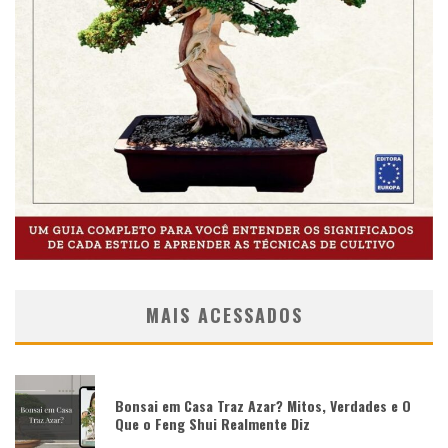
MAIS ACESSADOS
Bonsai em Casa Traz Azar? Mitos, Verdades e O
Que o Feng Shui Realmente Diz