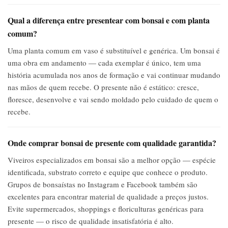
Qual a diferença entre presentear com bonsai e com planta
comum?
Uma planta comum em vaso é substituível e genérica. Um bonsai é
uma obra em andamento — cada exemplar é único, tem uma
história acumulada nos anos de formação e vai continuar mudando
nas mãos de quem recebe. O presente não é estático: cresce,
floresce, desenvolve e vai sendo moldado pelo cuidado de quem o
recebe.
Onde comprar bonsai de presente com qualidade garantida?
Viveiros especializados em bonsai são a melhor opção — espécie
identificada, substrato correto e equipe que conhece o produto.
Grupos de bonsaístas no Instagram e Facebook também são
excelentes para encontrar material de qualidade a preços justos.
Evite supermercados, shoppings e floriculturas genéricas para
presente — o risco de qualidade insatisfatória é alto.