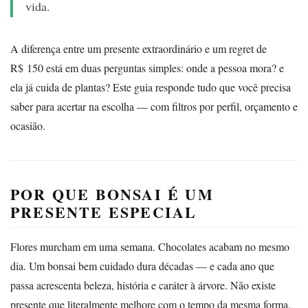
vida.
A diferença entre um presente extraordinário e um regret de
R$ 150 está em duas perguntas simples: onde a pessoa mora? e
ela já cuida de plantas? Este guia responde tudo que você precisa
saber para acertar na escolha — com filtros por perfil, orçamento e
ocasião.
POR QUE BONSAI É UM
PRESENTE ESPECIAL
Flores murcham em uma semana. Chocolates acabam no mesmo
dia. Um bonsai bem cuidado dura décadas — e cada ano que
passa acrescenta beleza, história e caráter à árvore. Não existe
presente que literalmente melhore com o tempo da mesma forma.