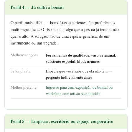
Perfil 4 — Já cultiva bonsai
O perfil mais difícil — bonsaístas experientes têm preferências
muito específicas. O risco de dar algo que a pessoa já tem ou não
quer é alto. A solução: não dê uma espécie genérica, dê um
instrumento ou um upgrade.
Melhores opções
Ferramentas de qualidade, vaso artesanal,
substrato especial, kit de arames
Se for planta
Espécie que você sabe que ela não tem —
pergunte indiretamente antes
Melhor presente
Ingresso para uma exposição de bonsai ou
workshop com artista reconhecido
Perfil 5 — Empresa, escritório ou espaço corporativo