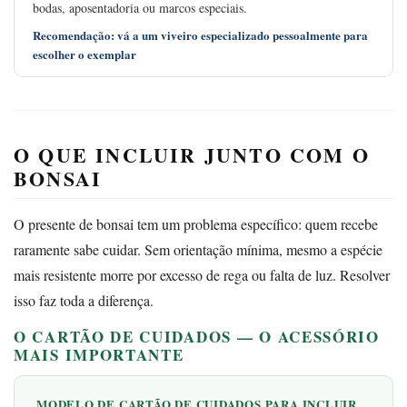
bodas, aposentadoria ou marcos especiais.
Recomendação: vá a um viveiro especializado pessoalmente para
escolher o exemplar
O QUE INCLUIR JUNTO COM O
BONSAI
O presente de bonsai tem um problema específico: quem recebe
raramente sabe cuidar. Sem orientação mínima, mesmo a espécie
mais resistente morre por excesso de rega ou falta de luz. Resolver
isso faz toda a diferença.
O CARTÃO DE CUIDADOS — O ACESSÓRIO
MAIS IMPORTANTE
MODELO DE CARTÃO DE CUIDADOS PARA INCLUIR