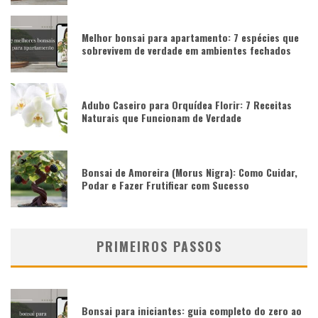
Melhor bonsai para apartamento: 7 espécies que
sobrevivem de verdade em ambientes fechados
Adubo Caseiro para Orquídea Florir: 7 Receitas
Naturais que Funcionam de Verdade
Bonsai de Amoreira (Morus Nigra): Como Cuidar,
Podar e Fazer Frutificar com Sucesso
PRIMEIROS PASSOS
Bonsai para iniciantes: guia completo do zero ao