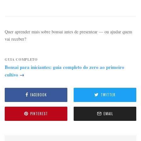
Quer aprender mais sobre bonsai antes de presentear — ou ajudar quem
vai receber?
GUIA COMPLETO
Bonsai para iniciantes: guia completo do zero ao primeiro
cultivo
→
FACEBOOK
TWITTER
PINTEREST
EMAIL