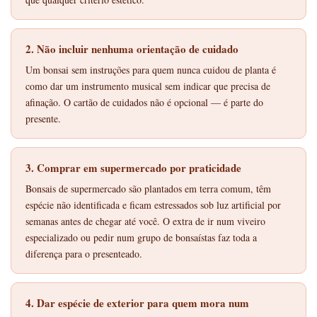
2. Não incluir nenhuma orientação de cuidado
Um bonsai sem instruções para quem nunca cuidou de planta é
como dar um instrumento musical sem indicar que precisa de
afinação. O cartão de cuidados não é opcional — é parte do
presente.
3. Comprar em supermercado por praticidade
Bonsais de supermercado são plantados em terra comum, têm
espécie não identificada e ficam estressados sob luz artificial por
semanas antes de chegar até você. O extra de ir num viveiro
especializado ou pedir num grupo de bonsaístas faz toda a
diferença para o presenteado.
4. Dar espécie de exterior para quem mora num