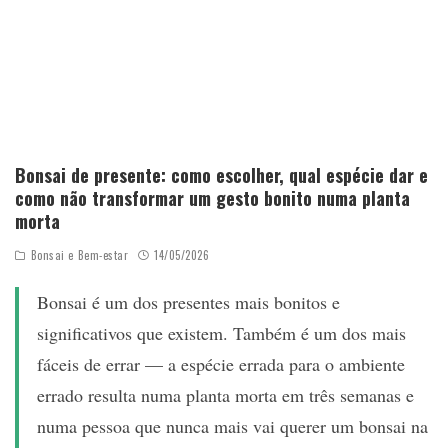
Bonsai de presente: como escolher, qual espécie dar e
como não transformar um gesto bonito numa planta
morta
Bonsai e Bem-estar
14/05/2026
Bonsai é um dos presentes mais bonitos e
significativos que existem. Também é um dos mais
fáceis de errar — a espécie errada para o ambiente
errado resulta numa planta morta em três semanas e
numa pessoa que nunca mais vai querer um bonsai na