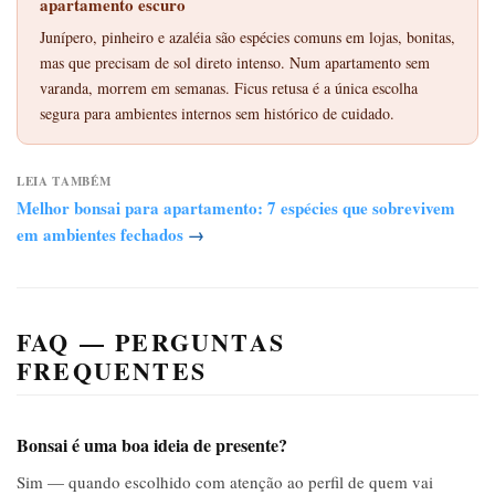
apartamento escuro
Junípero, pinheiro e azaléia são espécies comuns em lojas, bonitas,
mas que precisam de sol direto intenso. Num apartamento sem
varanda, morrem em semanas. Ficus retusa é a única escolha
segura para ambientes internos sem histórico de cuidado.
LEIA TAMBÉM
Melhor bonsai para apartamento: 7 espécies que sobrevivem
em ambientes fechados
→
FAQ — PERGUNTAS
FREQUENTES
Bonsai é uma boa ideia de presente?
Sim — quando escolhido com atenção ao perfil de quem vai