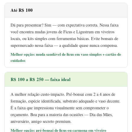
Até R$ 100
Dá para presentear? Sim — com expectativa correta. Nessa faixa
você encontra mudas jovens de Ficus e Ligustrum em viveiros
locais, ou kits simples com ferramentas básicas. Evite bonsais de
supermercado nessa faixa — a qualidade quase nunca compensa.
Melhor opção: muda saudável de ficus em vaso simples + cartão de
cuidados
R$ 100 a R$ 250 — faixa ideal
A melhor relação custo-impacto. Pré-bonsai com 2 a 4 anos de
formação, espécie identificada, substrato adequado e vaso decente.
É a faixa que impressiona visualmente sem comprometer o
orçamento. Boa para a maioria das ocasiões — Dia das Mães,
aniversário, amigo secreto premium.
Melhor opção: pré-bonsai de ficus ou carmona em viveiro