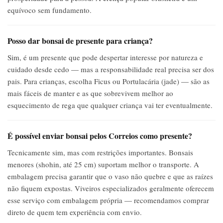
equívoco sem fundamento.
Posso dar bonsai de presente para criança?
Sim, é um presente que pode despertar interesse por natureza e
cuidado desde cedo — mas a responsabilidade real precisa ser dos
pais. Para crianças, escolha Ficus ou Portulacária (jade) — são as
mais fáceis de manter e as que sobrevivem melhor ao
esquecimento de rega que qualquer criança vai ter eventualmente.
É possível enviar bonsai pelos Correios como presente?
Tecnicamente sim, mas com restrições importantes. Bonsais
menores (shohin, até 25 cm) suportam melhor o transporte. A
embalagem precisa garantir que o vaso não quebre e que as raízes
não fiquem expostas. Viveiros especializados geralmente oferecem
esse serviço com embalagem própria — recomendamos comprar
direto de quem tem experiência com envio.