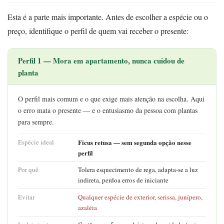
Esta é a parte mais importante. Antes de escolher a espécie ou o
preço, identifique o perfil de quem vai receber o presente:
Perfil 1 — Mora em apartamento, nunca cuidou de
planta
O perfil mais comum e o que exige mais atenção na escolha. Aqui
o erro mata o presente — e o entusiasmo da pessoa com plantas
para sempre.
Espécie ideal
Ficus retusa — sem segunda opção nesse
perfil
Por quê
Tolera esquecimento de rega, adapta-se a luz
indireta, perdoa erros de iniciante
Evitar
Qualquer espécie de exterior, serissa, junípero,
azaléia