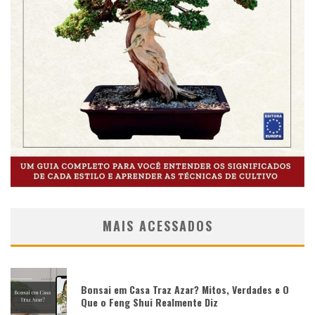
MAIS ACESSADOS
Bonsai em Casa Traz Azar? Mitos, Verdades e O
Que o Feng Shui Realmente Diz