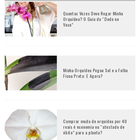
Quantas Vezes Devo Regar Minha
Orquídea? O Guia do “Dedo no
Vaso”
Minha Orquídea Pegou Sol e a Folha
Ficou Preta: E Agora?
Comprar muda de orquídea por 40
reais é economia ou “atestado de
óbito” para a planta?