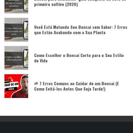
primeiro cultivo (2026)
Você Está Matando Seu Bonsai sem Saber: 7 Erros
que Estão Acabando com a Sua Planta
Como Escolher o Bonsai Certo para o Seu Estilo
de Vida
🌱 7 Erros Comuns ao Cuidar de um Bonsai (E
Como Evitá-los Antes Que Seja Tarde!)