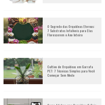
O Segredo das Orquídeas Eternas:
7 Substratos Infalíveis para Elas
Florescerem o Ano Inteiro
Cultivo de Orquídeas em Garrafa
PET: 7 Técnicas Simples para Você
Começar Sem Medo