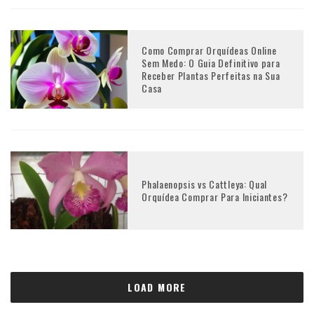
Como Comprar Orquídeas Online
Sem Medo: O Guia Definitivo para
Receber Plantas Perfeitas na Sua
Casa
Phalaenopsis vs Cattleya: Qual
Orquídea Comprar Para Iniciantes?
LOAD MORE