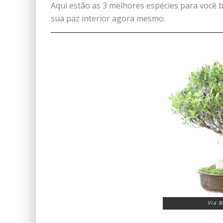
Aqui estão as 3 melhores espécies para você b
sua paz interior agora mesmo.
Via 