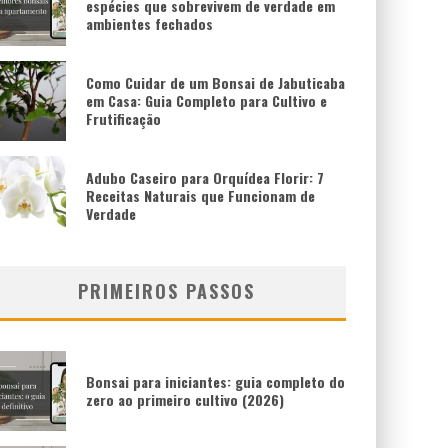
espécies que sobrevivem de verdade em
ambientes fechados
Como Cuidar de um Bonsai de Jabuticaba
em Casa: Guia Completo para Cultivo e
Frutificação
Adubo Caseiro para Orquídea Florir: 7
Receitas Naturais que Funcionam de
Verdade
PRIMEIROS PASSOS
Bonsai para iniciantes: guia completo do
zero ao primeiro cultivo (2026)