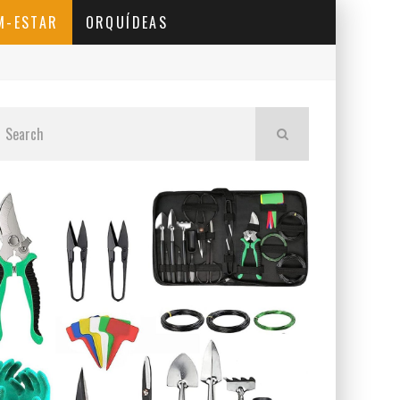
M-ESTAR
ORQUÍDEAS