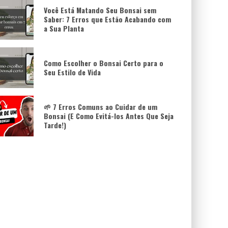
Você Está Matando Seu Bonsai sem
Saber: 7 Erros que Estão Acabando com
a Sua Planta
Como Escolher o Bonsai Certo para o
Seu Estilo de Vida
🌱 7 Erros Comuns ao Cuidar de um
Bonsai (E Como Evitá-los Antes Que Seja
Tarde!)