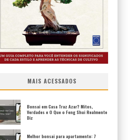
MAIS ACESSADOS
Bonsai em Casa Traz Azar? Mitos,
Verdades e O Que o Feng Shui Realmente
Diz
Melhor bonsai para apartamento: 7