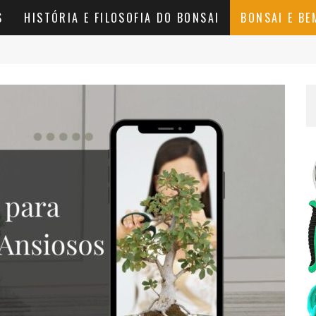
S
HISTÓRIA E FILOSOFIA DO BONSAI
BONSAI E BE