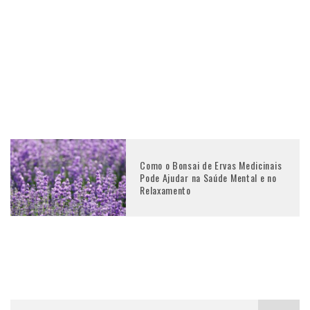
Como o Bonsai de Ervas Medicinais
Pode Ajudar na Saúde Mental e no
Relaxamento