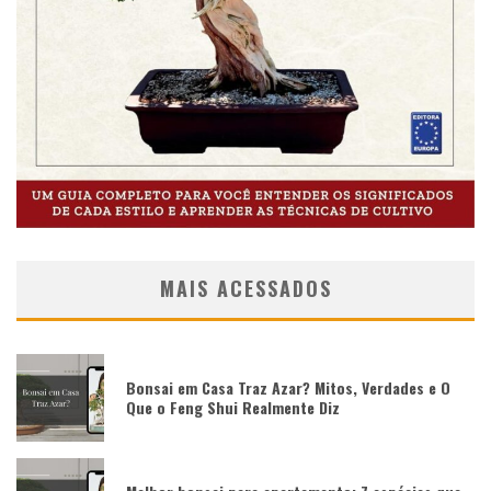
MAIS ACESSADOS
Bonsai em Casa Traz Azar? Mitos, Verdades e O
Que o Feng Shui Realmente Diz