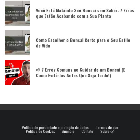
Você Está Matando Seu Bonsai sem Saber: 7 Erros
que Estão Acabando com a Sua Planta
Como Escolher o Bonsai Certo para o Seu Estilo
de Vida
🌱 7 Erros Comuns ao Cuidar de um Bonsai (E
Como Evitá-los Antes Que Seja Tarde!)
Política de privacidade e proteção de dados
Termos de uso
Política de Cookies
Anuncie
Contato
Sobre 🌿