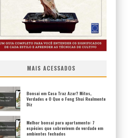
MAIS ACESSADOS
Bonsai em Casa Traz Azar? Mitos,
Verdades e O Que o Feng Shui Realmente
Diz
Melhor bonsai para apartamento: 7
espécies que sobrevivem de verdade em
ambientes fechados