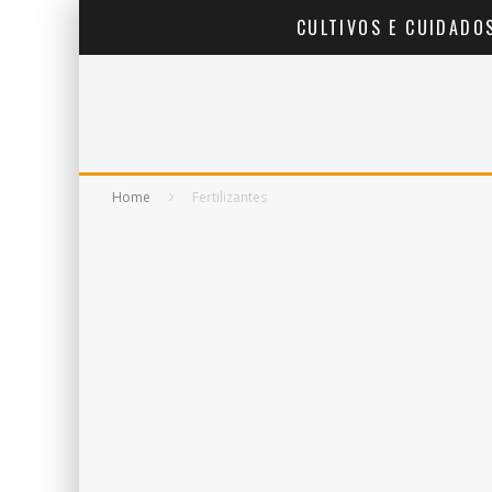
CULTIVOS E CUIDADO
Home
Fertilizantes