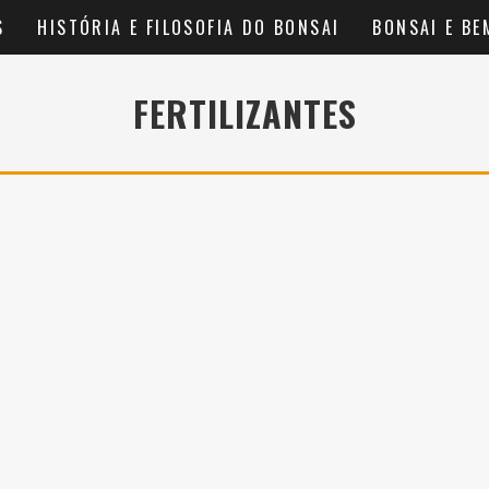
S
HISTÓRIA E FILOSOFIA DO BONSAI
BONSAI E BE
FERTILIZANTES