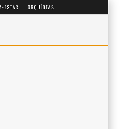
M-ESTAR
ORQUÍDEAS