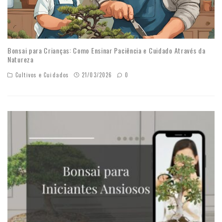
Bonsai para Crianças: Como Ensinar Paciência e Cuidado Através da
Natureza
Cultivos e Cuidados
21/03/2026
0