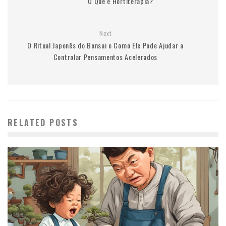
O Que é Hortiterapia?
Next
O Ritual Japonês do Bonsai e Como Ele Pode Ajudar a
Controlar Pensamentos Acelerados
RELATED POSTS