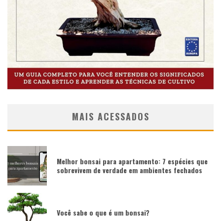
MAIS ACESSADOS
Melhor bonsai para apartamento: 7 espécies que
sobrevivem de verdade em ambientes fechados
Você sabe o que é um bonsai?