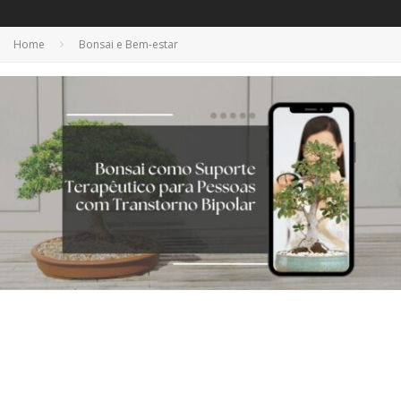
Home
Bonsai e Bem-estar