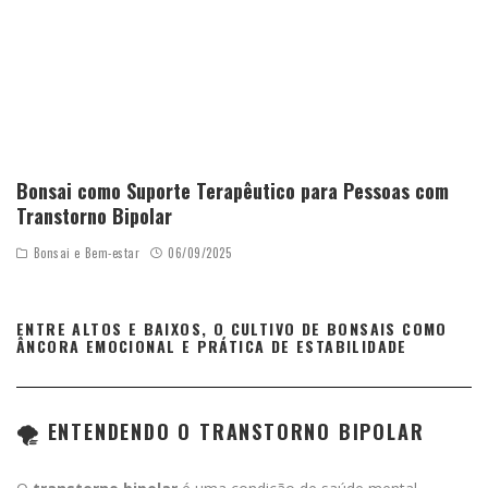
Bonsai como Suporte Terapêutico para Pessoas com
Transtorno Bipolar
Bonsai e Bem-estar
06/09/2025
ENTRE ALTOS E BAIXOS, O CULTIVO DE BONSAIS COMO
ÂNCORA EMOCIONAL E PRÁTICA DE ESTABILIDADE
🌪️ ENTENDENDO O TRANSTORNO BIPOLAR