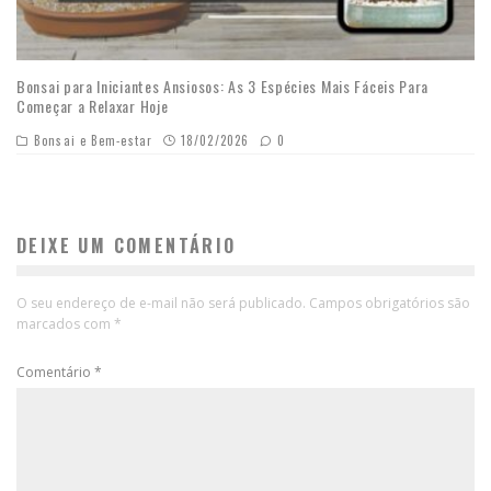
Bonsai para Iniciantes Ansiosos: As 3 Espécies Mais Fáceis Para
Começar a Relaxar Hoje
Bonsai e Bem-estar
18/02/2026
0
DEIXE UM COMENTÁRIO
O seu endereço de e-mail não será publicado.
Campos obrigatórios são
marcados com
*
Comentário
*