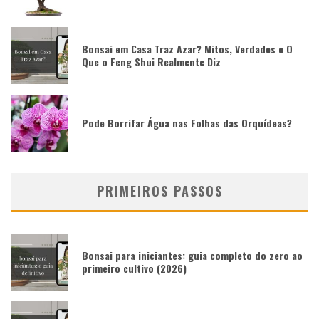
Bonsai em Casa Traz Azar? Mitos, Verdades e O
Que o Feng Shui Realmente Diz
Pode Borrifar Água nas Folhas das Orquídeas?
PRIMEIROS PASSOS
Bonsai para iniciantes: guia completo do zero ao
primeiro cultivo (2026)