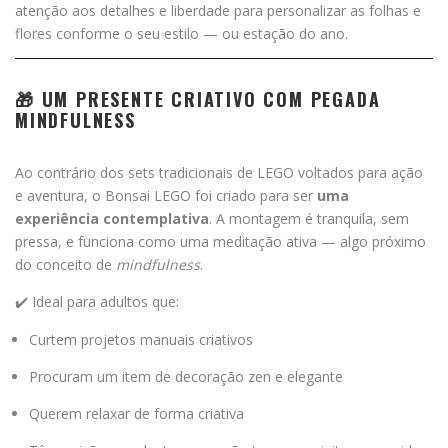
atenção aos detalhes e liberdade para personalizar as folhas e
flores conforme o seu estilo — ou estação do ano.
🎁 UM PRESENTE CRIATIVO COM PEGADA
MINDFULNESS
Ao contrário dos sets tradicionais de LEGO voltados para ação
e aventura, o Bonsai LEGO foi criado para ser
uma
experiência contemplativa
. A montagem é tranquila, sem
pressa, e funciona como uma meditação ativa — algo próximo
do conceito de
mindfulness
.
✔️ Ideal para adultos que:
Curtem projetos manuais criativos
Procuram um item de decoração zen e elegante
Querem relaxar de forma criativa