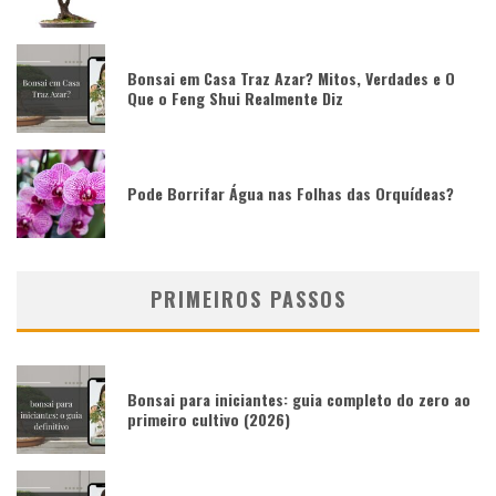
Bonsai em Casa Traz Azar? Mitos, Verdades e O
Que o Feng Shui Realmente Diz
Pode Borrifar Água nas Folhas das Orquídeas?
PRIMEIROS PASSOS
Bonsai para iniciantes: guia completo do zero ao
primeiro cultivo (2026)