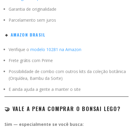
Garantia de originalidade
Parcelamento sem juros
🔹
AMAZON BRASIL
Verifique o
modelo 10281 na Amazon
Frete grátis com Prime
Possibilidade de combo com outros kits da coleção botânica
(Orquídea, Bambu da Sorte)
E ainda ajuda a gente a manter o site
🤝 VALE A PENA COMPRAR O BONSAI LEGO?
Sim — especialmente se você busca: