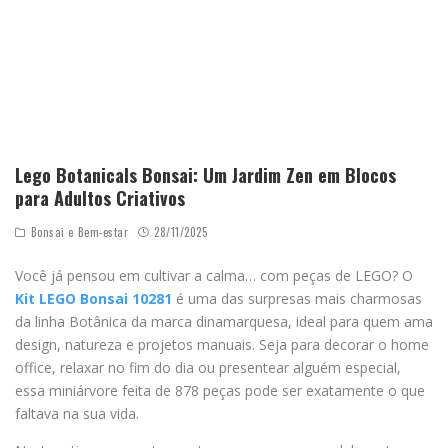
Lego Botanicals Bonsai: Um Jardim Zen em Blocos
para Adultos Criativos
Bonsai e Bem-estar
28/11/2025
Você já pensou em cultivar a calma… com peças de LEGO? O
Kit LEGO Bonsai 10281
é uma das surpresas mais charmosas
da linha Botânica da marca dinamarquesa, ideal para quem ama
design, natureza e projetos manuais. Seja para decorar o home
office, relaxar no fim do dia ou presentear alguém especial,
essa miniárvore feita de 878 peças pode ser exatamente o que
faltava na sua vida.