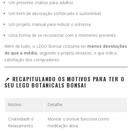
Um presente criativo para adultos
Um item de decoração sofisticado e sustentável
Um projeto manual para reduzir o estresse
Uma forma de se reconectar com o momento presente
Além de tudo, o LEGO Bonsai costuma ter
menos devoluções
do que a média
, segundo a própria Amazon, o que indica
satisfação dos compradores.
📌 RECAPITULANDO OS MOTIVOS PARA TER O
SEU LEGO BOTANICALS BONSAI
Motivo
Detalhe
Criatividade e
Montar o bonsai funciona como
Relaxamento
meditação ativa