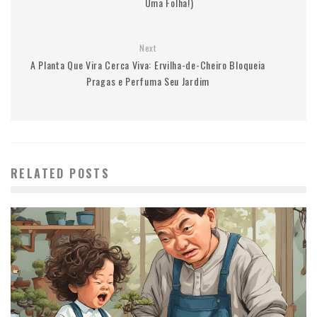
Uma Folha!)
Next
A Planta Que Vira Cerca Viva: Ervilha-de-Cheiro Bloqueia
Pragas e Perfuma Seu Jardim
RELATED POSTS