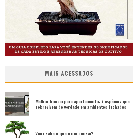
MAIS ACESSADOS
Melhor bonsai para apartamento: 7 espécies que
sobrevivem de verdade em ambientes fechados
Você sabe o que é um bonsai?