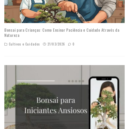
Bonsai para Crianças: Como Ensinar Paciência e Cuidado Através da
Natureza
Cultivos e Cuidados
21/03/2026
0