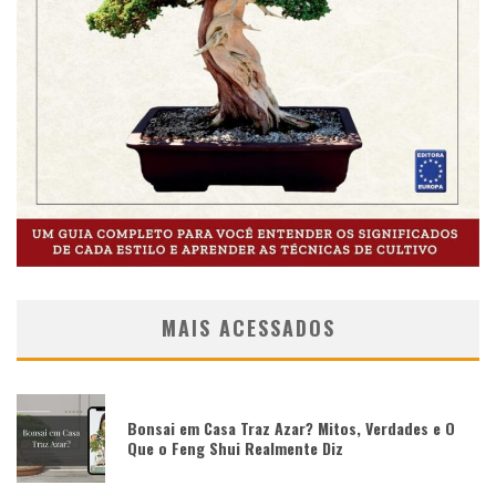
MAIS ACESSADOS
Bonsai em Casa Traz Azar? Mitos, Verdades e O
Que o Feng Shui Realmente Diz