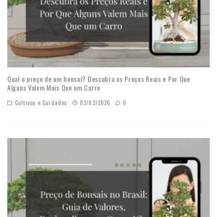
Qual o preço de um bonsai? Descubra os Preços Reais e Por Que
Alguns Valem Mais Que um Carro
Cultivos e Cuidados
03/02/2026
0