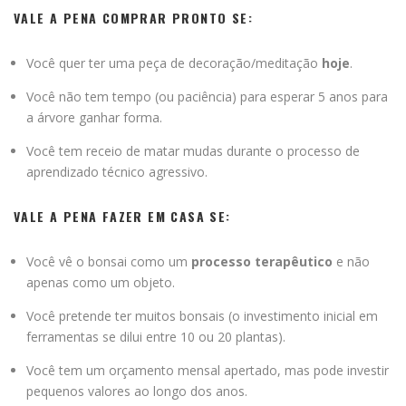
VALE A PENA COMPRAR PRONTO SE:
Você quer ter uma peça de decoração/meditação
hoje
.
Você não tem tempo (ou paciência) para esperar 5 anos para
a árvore ganhar forma.
Você tem receio de matar mudas durante o processo de
aprendizado técnico agressivo.
VALE A PENA FAZER EM CASA SE:
Você vê o bonsai como um
processo terapêutico
e não
apenas como um objeto.
Você pretende ter muitos bonsais (o investimento inicial em
ferramentas se dilui entre 10 ou 20 plantas).
Você tem um orçamento mensal apertado, mas pode investir
pequenos valores ao longo dos anos.