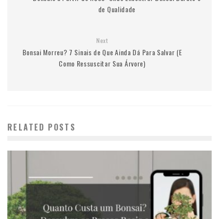
de Qualidade
Next
Bonsai Morreu? 7 Sinais de Que Ainda Dá Para Salvar (E
Como Ressuscitar Sua Árvore)
RELATED POSTS