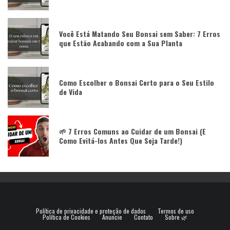
Você Está Matando Seu Bonsai sem Saber: 7 Erros
que Estão Acabando com a Sua Planta
Como Escolher o Bonsai Certo para o Seu Estilo
de Vida
🌱 7 Erros Comuns ao Cuidar de um Bonsai (E
Como Evitá-los Antes Que Seja Tarde!)
Política de privacidade e proteção de dados
Termos de uso
Política de Cookies
Anuncie
Contato
Sobre 🌿