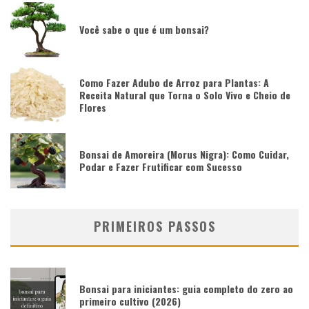
Você sabe o que é um bonsai?
Como Fazer Adubo de Arroz para Plantas: A
Receita Natural que Torna o Solo Vivo e Cheio de
Flores
Bonsai de Amoreira (Morus Nigra): Como Cuidar,
Podar e Fazer Frutificar com Sucesso
PRIMEIROS PASSOS
Bonsai para iniciantes: guia completo do zero ao
primeiro cultivo (2026)