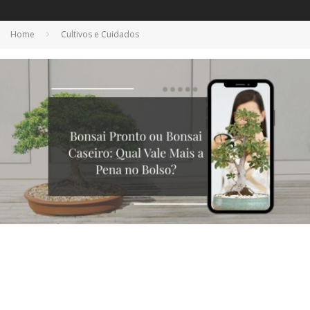
Home
Cultivos e Cuidados