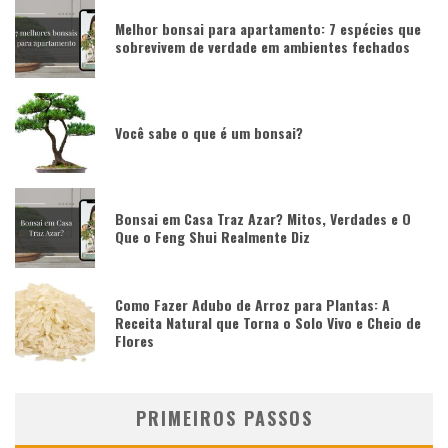
Melhor bonsai para apartamento: 7 espécies que
sobrevivem de verdade em ambientes fechados
Você sabe o que é um bonsai?
Bonsai em Casa Traz Azar? Mitos, Verdades e O
Que o Feng Shui Realmente Diz
Como Fazer Adubo de Arroz para Plantas: A
Receita Natural que Torna o Solo Vivo e Cheio de
Flores
PRIMEIROS PASSOS