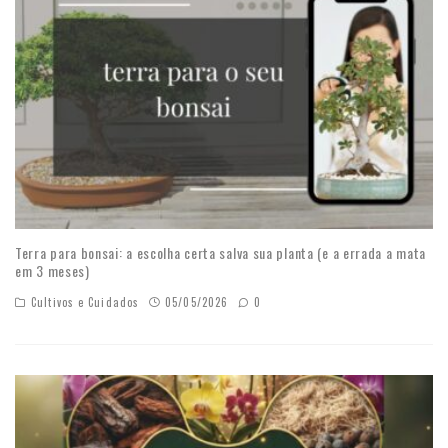
Terra para bonsai: a escolha certa salva sua planta (e a errada a mata
em 3 meses)
Cultivos e Cuidados
05/05/2026
0