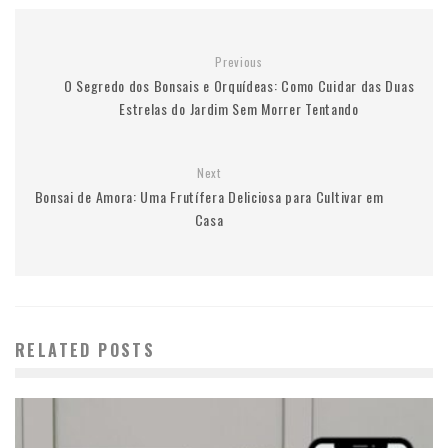
Previous
O Segredo dos Bonsais e Orquídeas: Como Cuidar das Duas
Estrelas do Jardim Sem Morrer Tentando
Next
Bonsai de Amora: Uma Frutífera Deliciosa para Cultivar em
Casa
RELATED POSTS