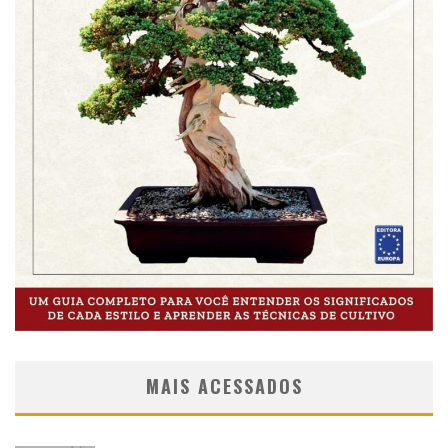
MAIS ACESSADOS