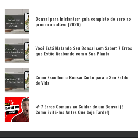
Bonsai para iniciantes: guia completo do zero ao
primeiro cultivo (2026)
Você Está Matando Seu Bonsai sem Saber: 7 Erros
que Estão Acabando com a Sua Planta
Como Escolher o Bonsai Certo para o Seu Estilo
de Vida
🌱 7 Erros Comuns ao Cuidar de um Bonsai (E
Como Evitá-los Antes Que Seja Tarde!)