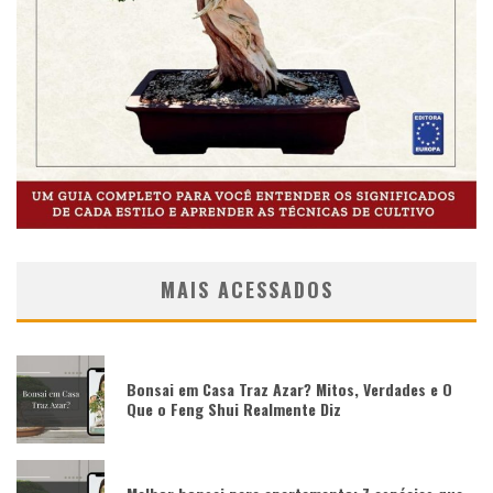
MAIS ACESSADOS
Bonsai em Casa Traz Azar? Mitos, Verdades e O
Que o Feng Shui Realmente Diz