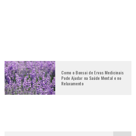
Como o Bonsai de Ervas Medicinais
Pode Ajudar na Saúde Mental e no
Relaxamento