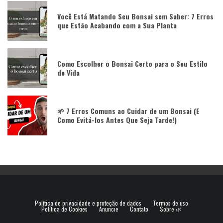
Você Está Matando Seu Bonsai sem Saber: 7 Erros
que Estão Acabando com a Sua Planta
Como Escolher o Bonsai Certo para o Seu Estilo
de Vida
🌱 7 Erros Comuns ao Cuidar de um Bonsai (E
Como Evitá-los Antes Que Seja Tarde!)
Política de privacidade e proteção de dados
Termos de uso
Política de Cookies
Anuncie
Contato
Sobre 🌿