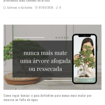
problemas mais comuns no Brasil
Cultivos e Cuidados
01/06/2026
0
Como regar bonsai: o guia definitivo para nunca mais matar por
excesso ou falta de água