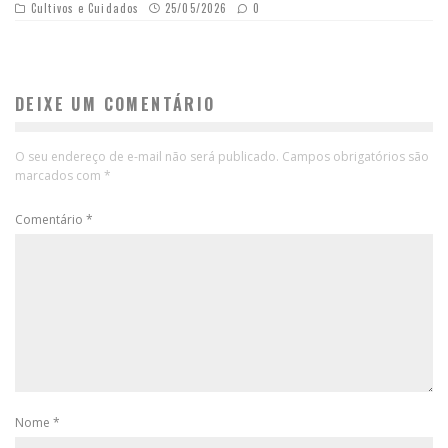
Cultivos e Cuidados
25/05/2026
0
DEIXE UM COMENTÁRIO
O seu endereço de e-mail não será publicado.
Campos obrigatórios são
marcados com
*
Comentário
*
Nome
*