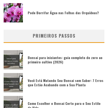
Pode Borrifar Água nas Folhas das Orquídeas?
PRIMEIROS PASSOS
Bonsai para iniciantes: guia completo do zero ao
primeiro cultivo (2026)
Você Está Matando Seu Bonsai sem Saber: 7 Erros
que Estão Acabando com a Sua Planta
Como Escolher o Bonsai Certo para o Seu Estilo
de Vida