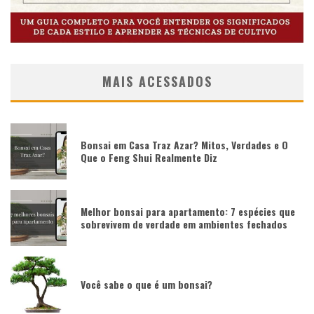
MAIS ACESSADOS
Bonsai em Casa Traz Azar? Mitos, Verdades e O
Que o Feng Shui Realmente Diz
Melhor bonsai para apartamento: 7 espécies que
sobrevivem de verdade em ambientes fechados
Você sabe o que é um bonsai?