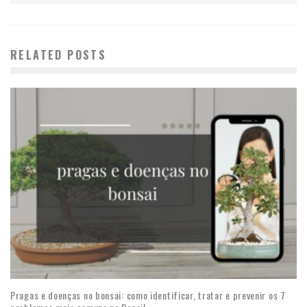
RELATED POSTS
Pragas e doenças no bonsai: como identificar, tratar e prevenir os 7